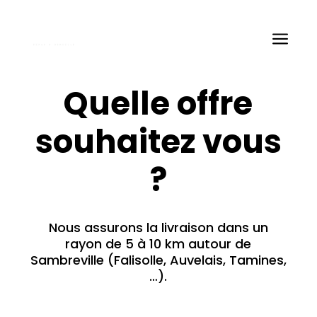
a
Quelle offre
souhaitez vous
?
Nous assurons la livraison dans un
rayon de 5 à 10 km autour de
Sambreville (Falisolle, Auvelais, Tamines,
…).