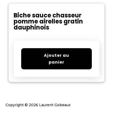
Biche sauce chasseur
pomme airelles gratin
dauphinois
Ajouter au
panier
Copyright © 2026 Laurent Gobeaux